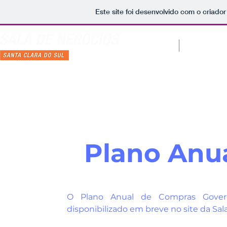
Este site foi desenvolvido com o criador
Sobre
Serviços
Plano Anu
O Plano Anual de Compras Gover
disponibilizado em breve no site da Sal